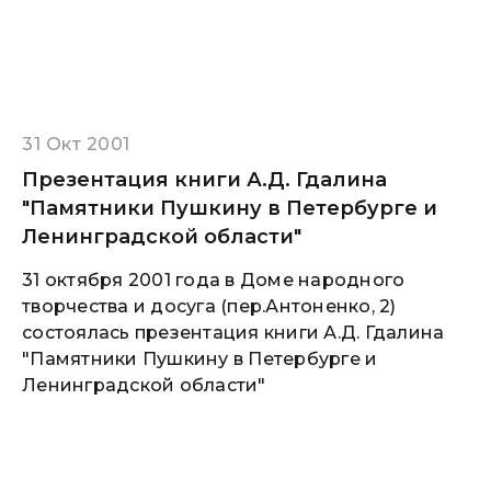
31 Окт 2001
Презентация книги А.Д. Гдалина
"Памятники Пушкину в Петербурге и
Ленинградской области"
31 октября 2001 года в Доме народного
творчества и досуга (пер.Антоненко, 2)
состоялась презентация книги А.Д. Гдалина
"Памятники Пушкину в Петербурге и
Ленинградской области"