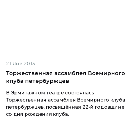
21 Янв 2013
Торжественная ассамблея Всемирного
клуба петербуржцев
В Эрмитажном театре состоялась
Торжественная ассамблея Всемирного клуба
петербуржцев, посвящённая 22-й годовщине
со дня рождения клуба.