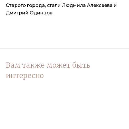
Старого города, стали Людмила Алексеева и
Дмитрий Одинцов.
Вам также может быть
интересно