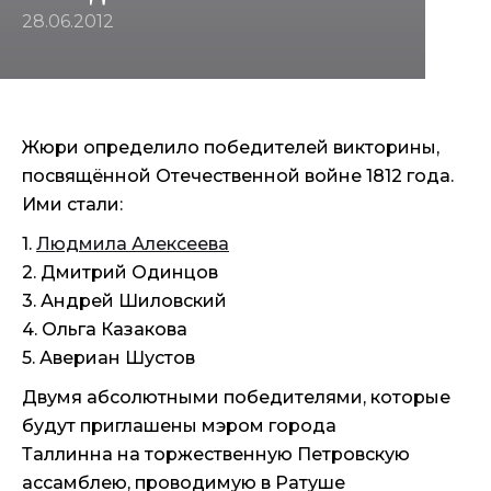
28.06.2012
Жюри определило победителей викторины,
посвящённой Отечественной войне 1812 года.
Ими стали:
1.
Людмила Алексеева
2. Дмитрий Одинцов
3. Андрей Шиловский
4. Ольга Казакова
5. Авериан Шустов
Двумя абсолютными победителями, которые
будут приглашены мэром города
Таллинна на торжественную Петровскую
ассамблею, проводимую в Ратуше