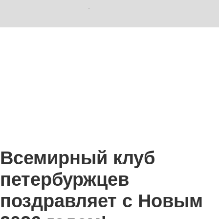
Всемирный клуб
петербуржцев
поздравляет с Новым