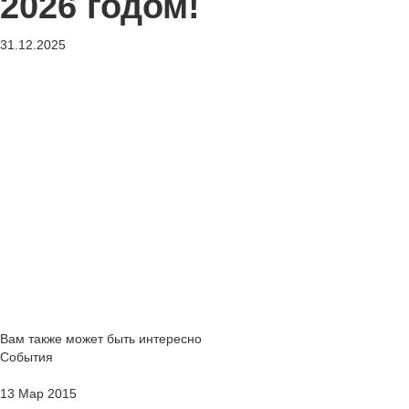
2026 годом!
31.12.2025
Вам также может быть интересно
События
13 Мар 2015