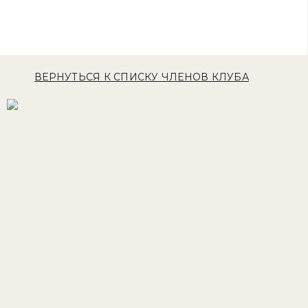
ВЕРНУТЬСЯ К СПИСКУ ЧЛЕНОВ КЛУБА