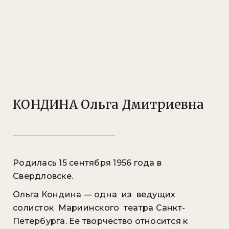
КОНДИНА Ольга Дмитриевна
Родилась 15 сентября 1956 года в
Свердловске.
Ольга Кондина — одна из ведущих
солисток Мариинского театра Санкт-
Петербурга. Ее творчество относится к