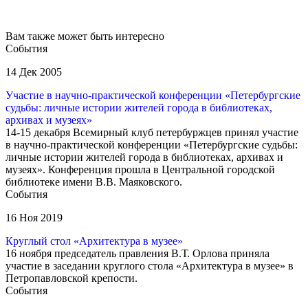
Вам также может быть интересно
События
14 Дек 2005
Участие в научно-практической конференции «Петербургские
судьбы: личные истории жителей города в библиотеках,
архивах и музеях»
14-15 декабря Всемирный клуб петербуржцев принял участие
в научно-практической конференции «Петербургские судьбы:
личные истории жителей города в библиотеках, архивах и
музеях». Конференция прошла в Центральной городской
библиотеке имени В.В. Маяковского.
События
16 Ноя 2019
Круглый стол «Архитектура в музее»
16 ноября председатель правления В.Т. Орлова приняла
участие в заседании круглого стола «Архитектура в музее» в
Петропавловской крепости.
События