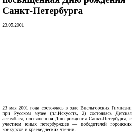
Санкт-Петербурга
23.05.2001
23 мая 2001 года состоялась в зале Виельгорских Гимназии
при Русском музее (пл.Искусств, 2) состоялась Детская
ассамблея, посвященная Дню рождения Санкт-Петербурга, с
участием юных петербуржцев — победителей городских
конкурсов и краеведческих чтений.