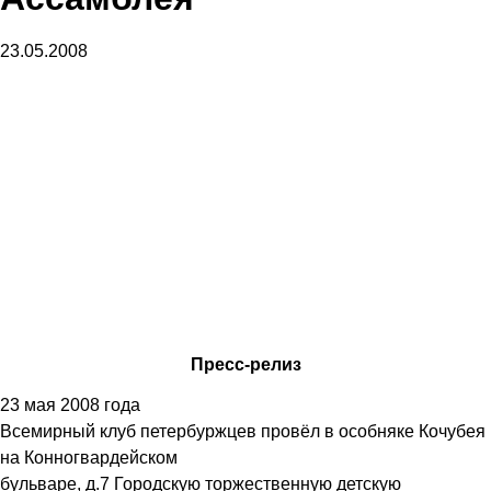
23.05.2008
Пресс-релиз
23 мая 2008 года
Всемирный клуб петербуржцев провёл в особняке Кочубея
на Конногвардейском
бульваре, д.7 Городскую торжественную детскую