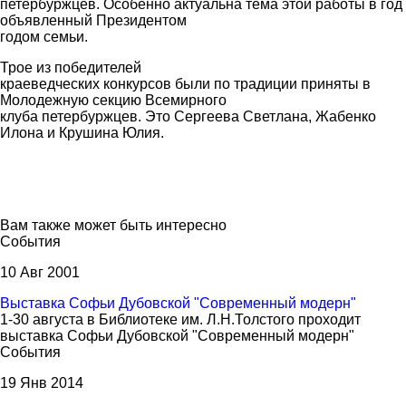
петербуржцев. Особенно актуальна тема этой работы в год
объявленный Президентом
годом семьи.
Трое из победителей
краеведческих конкурсов были по традиции приняты в
Молодежную секцию Всемирного
клуба петербуржцев. Это Сергеева Светлана, Жабенко
Илона и Крушина Юлия.
Вам также может быть интересно
События
10 Авг 2001
Выставка Софьи Дубовской "Современный модерн"
1-30 августа в Библиотеке им. Л.Н.Толстого проходит
выставка Софьи Дубовской "Современный модерн"
События
19 Янв 2014