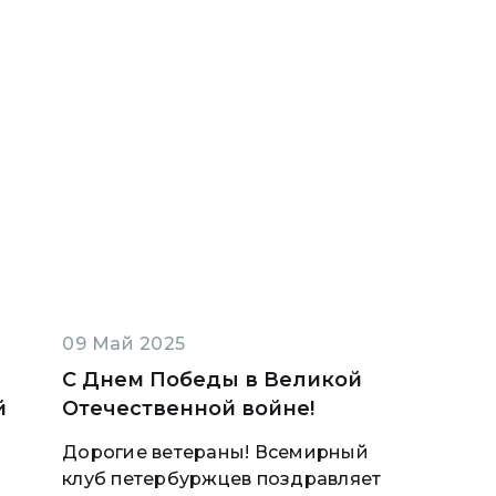
09 Май 2025
С Днем Победы в Великой
й
Отечественной войне!
Дорогие ветераны! Всемирный
клуб петербуржцев поздравляет