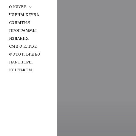
О КЛУБЕ
ЧЛЕНЫ КЛУБА
СОБЫТИЯ
ПРОГРАММЫ
ИЗДАНИЯ
СМИ О КЛУБЕ
ФОТО И ВИДЕО
ПАРТНЕРЫ
КОНТАКТЫ