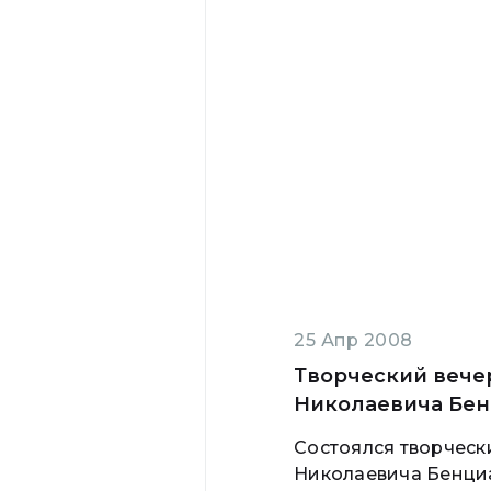
25 Апр 2008
Творческий вече
Николаевича Бен
Состоялся творческ
Николаевича Бенци