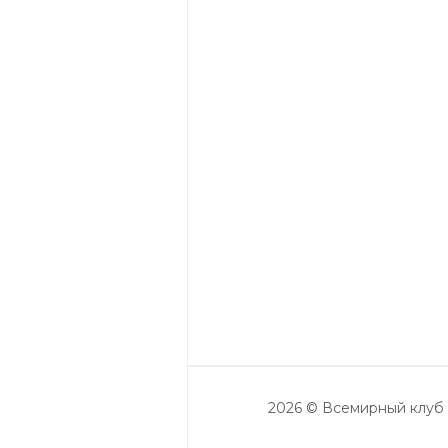
2026 © Всемирный клуб