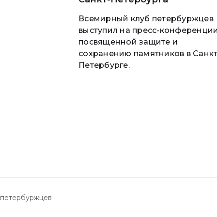
Всемирный клуб петербуржцев
выступил на пресс-конференции
посвященной защите и
сохранению памятников в Санкт
Петербурге.
 петербуржцев