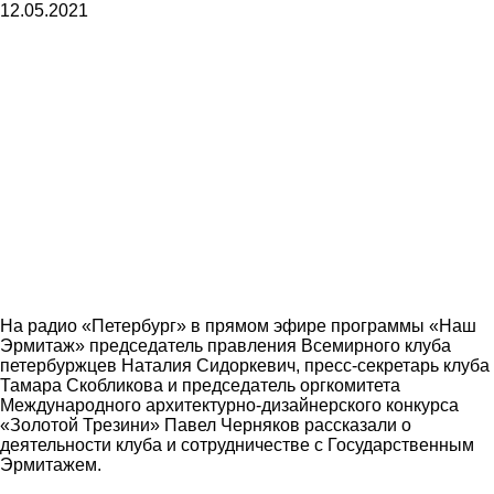
12.05.2021
На радио «Петербург» в прямом эфире программы «Наш
Эрмитаж» председатель правления Всемирного клуба
петербуржцев Наталия Сидоркевич, пресс-секретарь клуба
Тамара Скобликова и председатель оргкомитета
Международного архитектурно-дизайнерского конкурса
«Золотой Трезини» Павел Черняков рассказали о
деятельности клуба и сотрудничестве с Государственным
Эрмитажем.