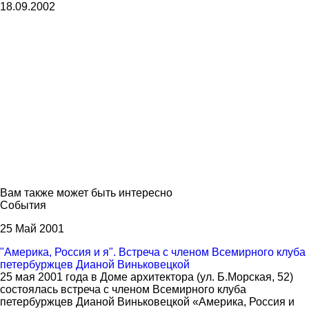
18.09.2002
Вам также может быть интересно
События
25 Май 2001
"Америка, Россия и я". Встреча с членом Всемирного клуба
петербуржцев Дианой Виньковецкой
25 мая 2001 года в Доме архитектора (ул. Б.Морская, 52)
состоялась встреча с членом Всемирного клуба
петербуржцев Дианой Виньковецкой «Америка, Россия и