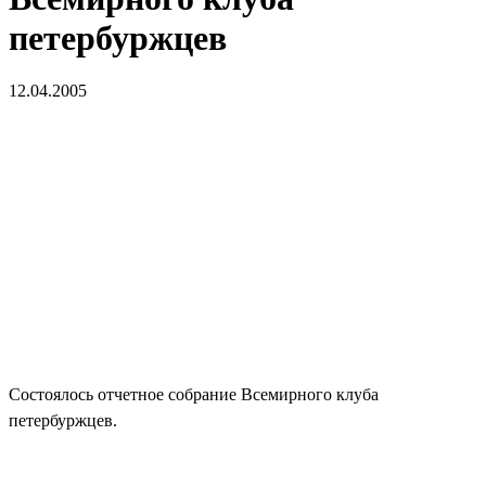
петербуржцев
12.04.2005
Состоялось отчетное собрание Всемирного клуба
петербуржцев.