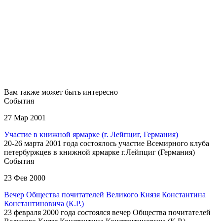
Вам также может быть интересно
События
27 Мар 2001
Участие в книжной ярмарке (г. Лейпциг, Германия)
20-26 марта 2001 года состоялось участие Всемирного клуба
петербуржцев в книжной ярмарке г.Лейпциг (Германия)
События
23 Фев 2000
Вечер Общества почитателей Великого Князя Константина
Константиновича (К.Р.)
23 февраля 2000 года состоялся вечер Общества почитателей