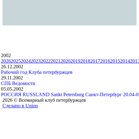
2002
2026
2025
2024
2023
2022
2021
2020
2019
2018
2017
2016
2015
2014
201
26.12.2002
Рабочий год Клуба петербуржцев
29.11.2002
СПБ Ведомости
05.05.2002
РОССИЯ RUSSLAND Sankt Petersburg Санкт-Петербург 20.04-05
2026 © Всемирный клуб петербуржцев
Сделано в Union