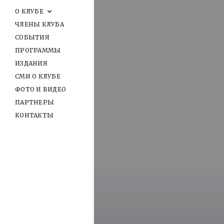
О КЛУБЕ
ЧЛЕНЫ КЛУБА
СОБЫТИЯ
ПРОГРАММЫ
ИЗДАНИЯ
СМИ О КЛУБЕ
ФОТО И ВИДЕО
ПАРТНЕРЫ
КОНТАКТЫ