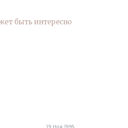
жет быть интересно
19 Ноя 1995