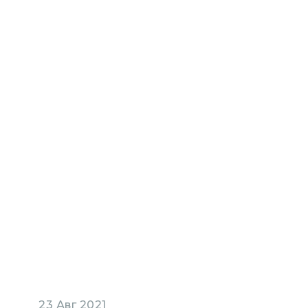
23 Авг 2021