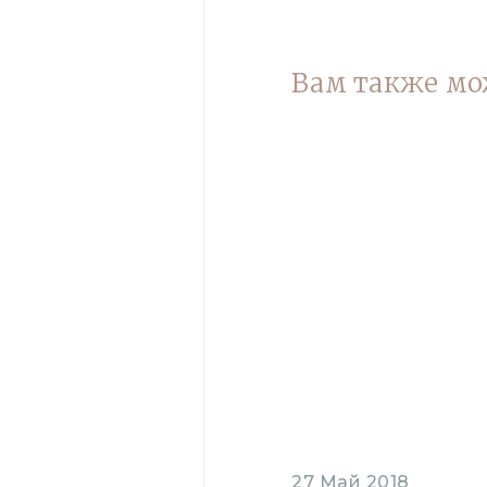
Вам также мо
27 Май 2018