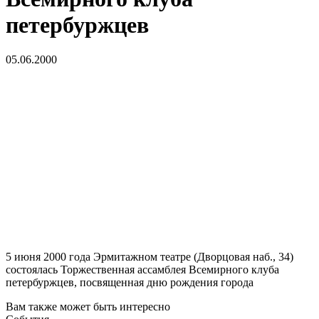
петербуржцев
05.06.2000
5 июня 2000 года Эрмитажном театре (Дворцовая наб., 34)
состоялась Торжественная ассамблея Всемирного клуба
петербуржцев, посвященная дню рождения города
Вам также может быть интересно