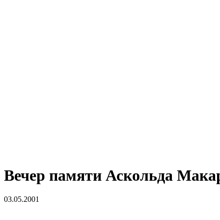
Вечер памяти Аскольда Мака
03.05.2001