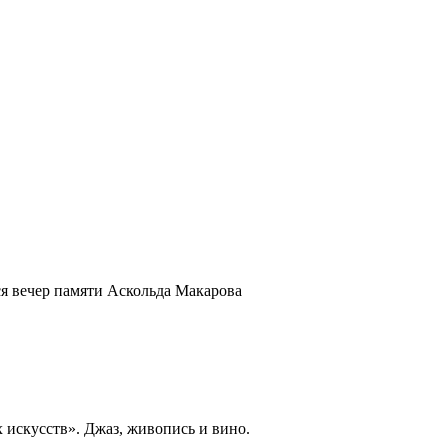
ся вечер памяти Аскольда Макарова
 искусств». Джаз, живопись и вино.