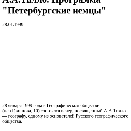
"Петербургские немцы"
28.01.1999
28 января 1999 года в Географическом обществе
(пер.Гривцова, 10) состоялся вечер, посвященный А.А.Тилло
— географу, одному из основателей Русского географического
общества.