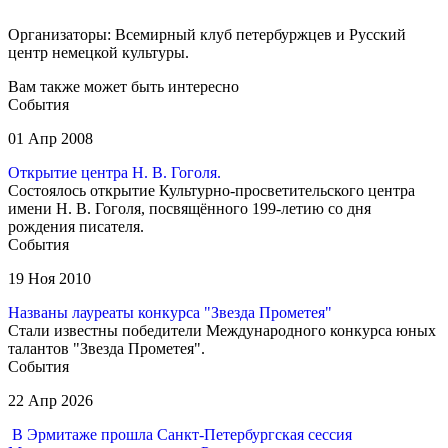
Организаторы: Всемирный клуб петербуржцев и Русский
центр немецкой культуры.
Вам также может быть интересно
События
01 Апр 2008
Открытие центра Н. В. Гоголя.
Состоялось открытие Культурно-просветительского центра
имени Н. В. Гоголя, посвящённого 199-летию со дня
рождения писателя.
События
19 Ноя 2010
Названы лауреаты конкурса "Звезда Прометея"
Стали известны победители Международного конкурса юных
талантов "Звезда Прометея".
События
22 Апр 2026
В Эрмитаже прошла Санкт-Петербургская сессия