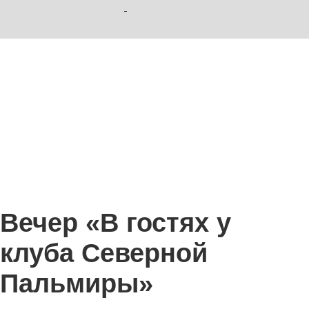
Вечер «В гостях у
клуба Северной
Пальмиры»