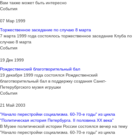
Вам также может быть интересно
События
07 Мар 1999
Торжественное заседание по случаю 8 марта
7 марта 1999 года состоялось торжественное заседание Клуба по
случаю 8 марта
События
19 Дек 1999
Рождественский благотворительный бал
19 декабря 1999 года состоялся Рождественский
благотворительный бал в поддержку создания Санкт-
Петерубргского музея игрушки
События
21 Май 2003
"Начало перестройки социализма. 60-70-е годы" из цикла
"Политическая история Петербурга. II половина ХХ века"
В Музее политической истории России состоялся вечер на тему
"Начало перестройки социализма. 60-70-е годы" из цикла