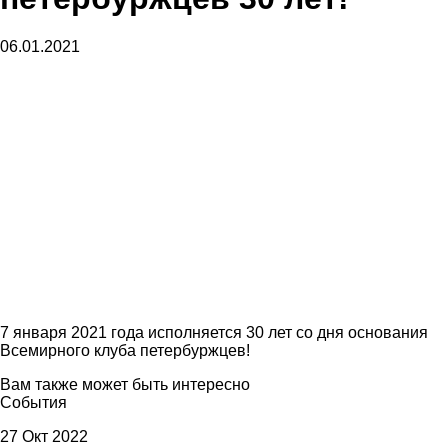
06.01.2021
7 января 2021 года исполняется 30 лет со дня основания
Всемирного клуба петербуржцев!
Вам также может быть интересно
События
27 Окт 2022