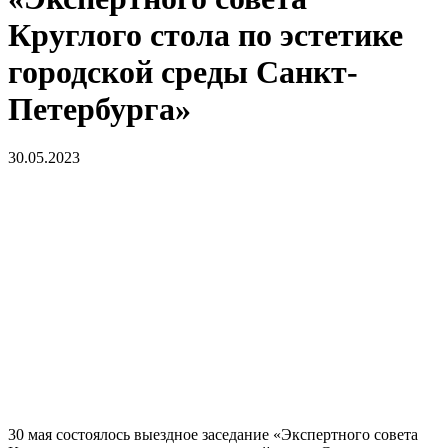
Круглого стола по эстетике
городской среды Санкт-
Петербурга»
30.05.2023
30 мая состоялось выездное заседание «Экспертного совета