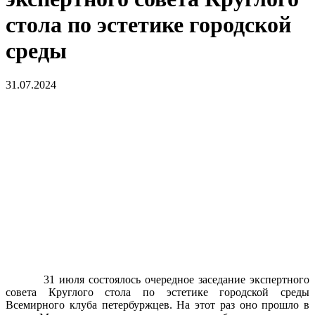
стола по эстетике городской
среды
31.07.2024
31 июля состоялось очередное заседание экспертного
совета Круглого стола по эстетике городской среды
Всемирного клуба петербуржцев. На этот раз оно прошло в