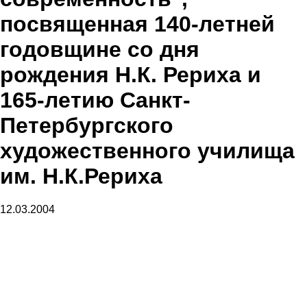
посвященная 140-летней
годовщине со дня
рождения Н.К. Рериха и
165-летию Санкт-
Петербургского
художественного училища
им. Н.К.Рериха
12.03.2004