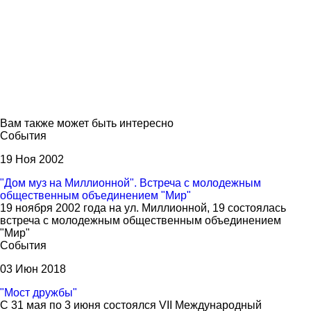
Вам также может быть интересно
События
19 Ноя 2002
"Дом муз на Миллионной". Встреча с молодежным
общественным объединением "Мир"
19 ноября 2002 года на ул. Миллионной, 19 состоялась
встреча с молодежным общественным объединением
"Мир"
События
03 Июн 2018
"Мост дружбы"
С 31 мая по 3 июня состоялся VII Международный