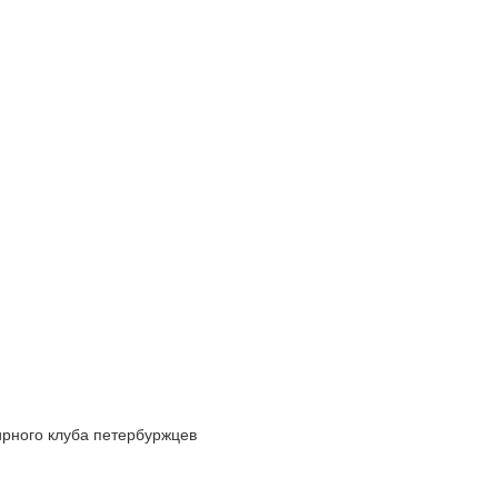
ирного клуба петербуржцев