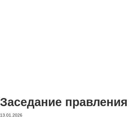
Заседание правления
13.01.2026