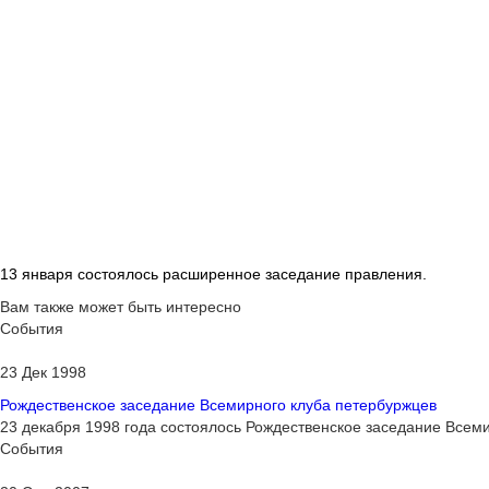
13 января состоялось расширенное заседание правления.
Вам также может быть интересно
События
23 Дек 1998
Рождественское заседание Всемирного клуба петербуржцев
23 декабря 1998 года состоялось Рождественское заседание Всем
События