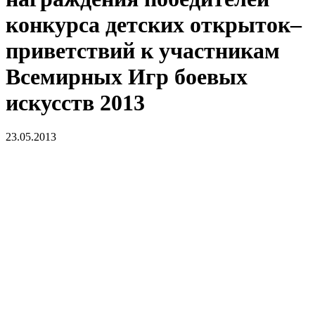
конкурса детских открыток–
приветствий к участникам
Всемирных Игр боевых
искусств 2013
23.05.2013