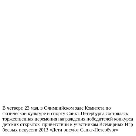
В четверг, 23 мая, в Олимпийском зале Комитета по
физической культуре и спорту Санкт-Петербурга состоялась
торжественная церемония награждения победителей конкурса
детских открыток–приветствий к участникам Всемирных Игр
боевых искусств 2013 «Дети рисуют Санкт-Петербург»