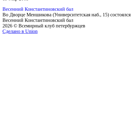
Весенний Константиновский бал
Во Дворце Меншикова (Университетская наб., 15) состоялся
Весенний Константиновский бал
2026 © Всемирный клуб петербуржцев
Сделано в Union