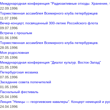
Международная конференция "Радиоактивные отходы. Хранение, т
22.09.1996
Торжественная ассамблея Всемирного клуба петербуржцев
11.07.1996
Вечер-концерт, посвященный 300-летию Российского флота
09.07.1996
Встреча с прошлым
01.06.1996
Торжественная ассамблея Всемирного клуба петербуржцев.
28.05.1996
Моя родословная
27.05.1996
Международная конференция "Диалог культур. Восток-Запад"
21.05.1996
Петербургская мозаика
07.05.1996
Заседание совета попечителей
01.05.1996
Пасхальный фестиваль
25.04.1996
Лекция "Немцы — георгиевские кавалеры". Концерт немецкой и ру
24.04.1996