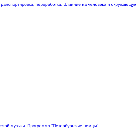
ранспортировка, переработка. Влияние на человека и окружающу
сской музыки. Программа "Петербургские немцы"