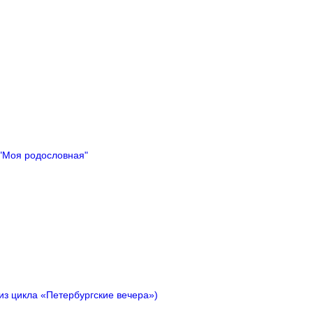
 "Моя родословная"
из цикла «Петербургские вечера»)