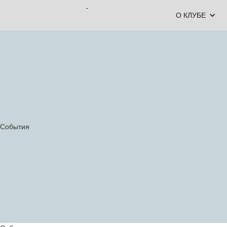
О КЛУБЕ
События