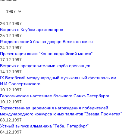
1997
26.12.1997
Встреча с Клубом архитекторов
25.12.1997
Рождественский бал во дворце Великого князя
24.12.1997
Презентация книги "Конногвардейский манеж"
17.12.1997
Встреча с представителями клуба ереванцев
14.12.1997
IX Витебский международный музыкальный фестиваль им.
И.И.Соллертинского
10.12.1997
Геологическое настоящее большого Санкт-Петербурга
10.12.1997
Торжественная церемония награждения победителей
международного конкурса юных талантов "Звезда Прометея"
08.12.1997
Устный выпуск альманаха "Тебе, Петербург"
04.12.1997